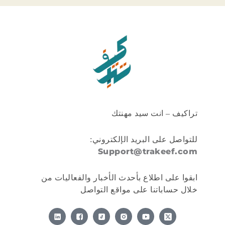
تراكيف – انت سيد مهنتك
للتواصل على البريد الإلكتروني:
Support@trakeef.com
ابقوا على اطلاع بأحدث الأخبار والفعاليات من
خلال حساباتنا على مواقع التواصل
X
-