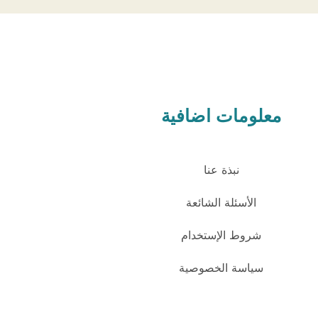
معلومات اضافية
نبذة عنا
الأسئلة الشائعة
شروط الإستخدام
سياسة الخصوصية