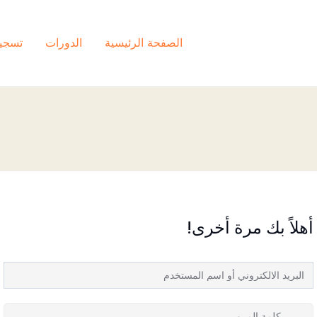
الصفحة الرئيسية
الدورات
تسجي
أهلاً بك مرة أخرى!