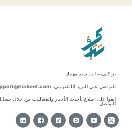
تراكيف – انت سيد مهنتك
pport@trakeef.com
للتواصل على البريد الإلكتروني:
ابقوا على اطلاع بأحدث الأخبار والفعاليات من خلال حسابا
التواصل
X
-
t