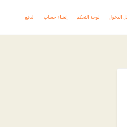
ل الدخول
لوحة التحكم
إنشاء حساب
الدفع