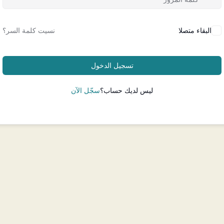
البقاء متصلا
نسيت كلمة السر؟
تسجيل الدخول
ليس لديك حساب؟
سجّل الآن