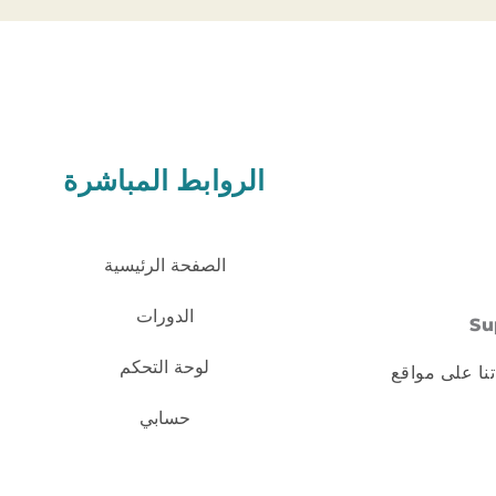
الروابط المباشرة
الصفحة الرئيسية
الدورات
Su
لوحة التحكم
تنا على مواقع
حسابي