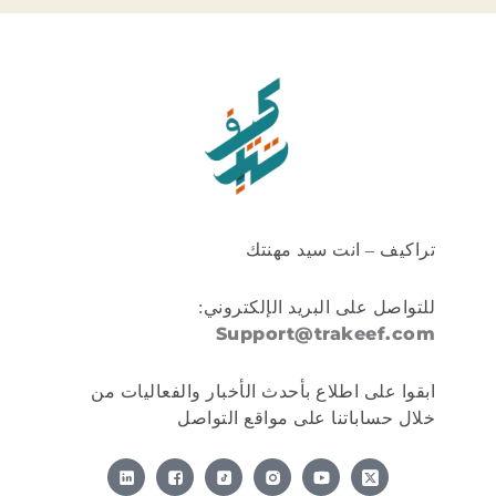
تراكيف – انت سيد مهنتك
للتواصل على البريد الإلكتروني:
Support@trakeef.com
ابقوا على اطلاع بأحدث الأخبار والفعاليات من
خلال حساباتنا على مواقع التواصل
X
-