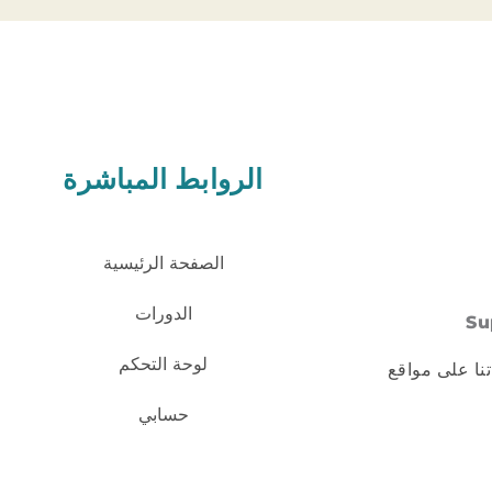
الروابط المباشرة
الصفحة الرئيسية
الدورات
Su
لوحة التحكم
تنا على مواقع
حسابي