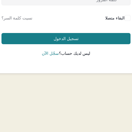
البقاء متصلا
نسيت كلمة السر؟
تسجيل الدخول
ليس لديك حساب؟
سجّل الآن