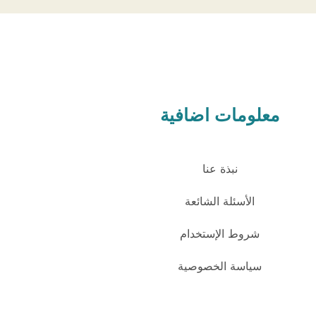
معلومات اضافية
نبذة عنا
الأسئلة الشائعة
شروط الإستخدام
سياسة الخصوصية