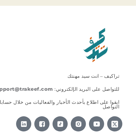
تراكيف – انت سيد مهنتك
pport@trakeef.com
للتواصل على البريد الإلكتروني:
ابقوا على اطلاع بأحدث الأخبار والفعاليات من خلال حسابا
التواصل
X
-
t