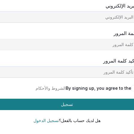
بريد الإلكتروني
مة المرور
كيد كلمة المرور
By signing up, you agree to the
الشروط والأحكام
تسجيل
هل لديك حساب بالفعل؟
تسجيل الدخول