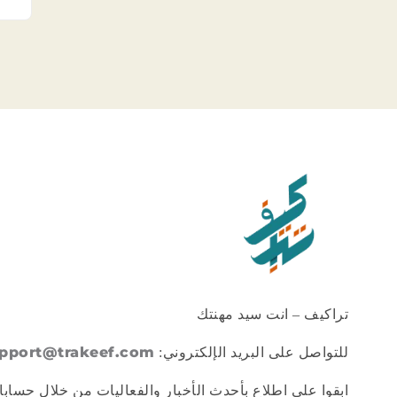
تراكيف – انت سيد مهنتك
pport@trakeef.com
للتواصل على البريد الإلكتروني:
ابقوا على اطلاع بأحدث الأخبار والفعاليات من خلال حسابا