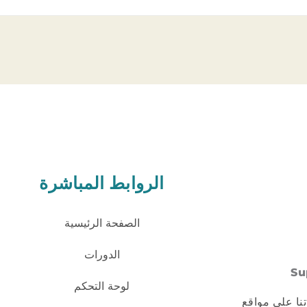
الروابط المباشرة
الصفحة الرئيسية
الدورات
Su
لوحة التحكم
تنا على مواقع