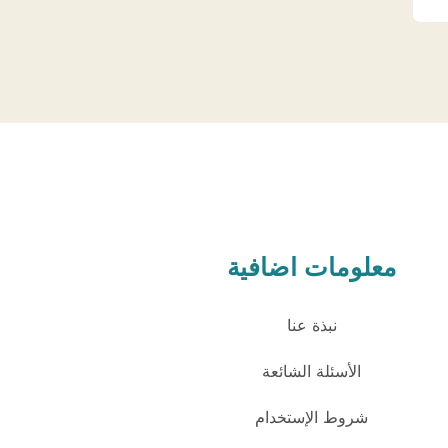
معلومات اضافية
نبذة عنا
الأسئلة الشائعة
شروط الإستخدام