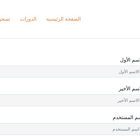
الصفحة الرئيسية
الدورات
تسجي
اسم الأول
اسم الأخير
م المستخدم