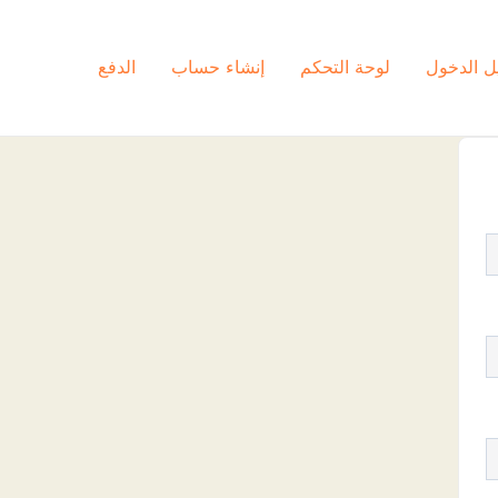
ل الدخول
لوحة التحكم
إنشاء حساب
الدفع