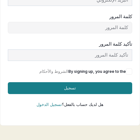
كلمة المرور
تأكيد كلمة المرور
By signing up, you agree to the
الشروط والأحكام
تسجيل
هل لديك حساب بالفعل؟
تسجيل الدخول