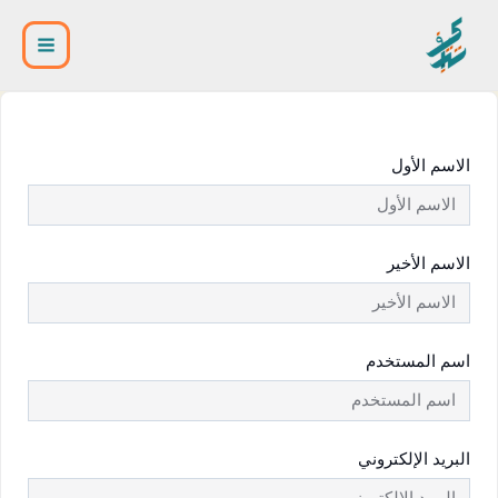
خطي
Main
لى
لمحتوى
Menu
الاسم الأول
الاسم الأخير
اسم المستخدم
البريد الإلكتروني