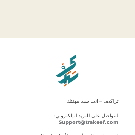
تراكيف – انت سيد مهنتك
للتواصل على البريد الإلكتروني:
Support@trakeef.com