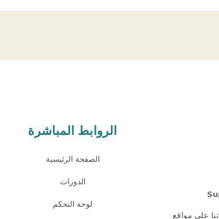
الروابط المباشرة
الصفحة الرئيسية
الدورات
Su
لوحة التحكم
تنا على مواقع