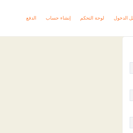
ل الدخول
لوحة التحكم
إنشاء حساب
الدفع