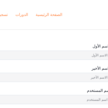
الصفحة الرئيسية
الدورات
تسجي
اسم الأول
اسم الأخير
م المستخدم