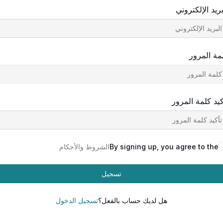
بريد الإلكتروني
مة المرور
كيد كلمة المرور
By signing up, you agree to the
الشروط والأحكام
تسجيل
هل لديك حساب بالفعل؟
تسجيل الدخول