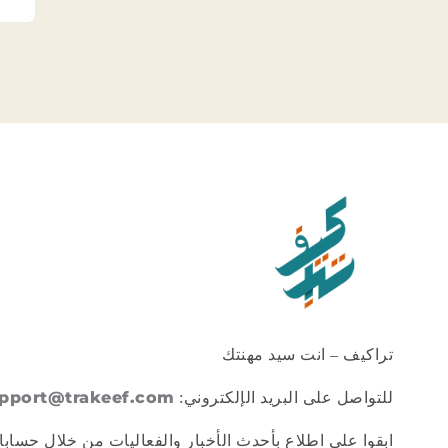
تراكيف – انت سيد مهنتك
pport@trakeef.com
للتواصل على البريد الإلكتروني:
ابقوا على اطلاع بأحدث الأخبار والفعاليات من خلال حسابا