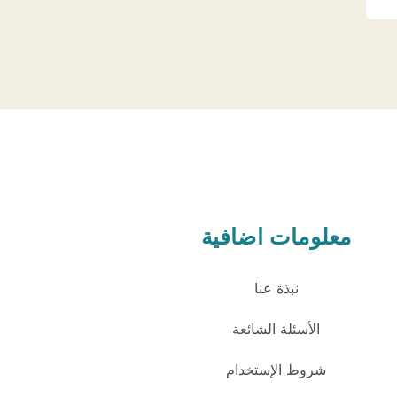
معلومات اضافية
نبذة عنا
الأسئلة الشائعة
شروط الإستخدام