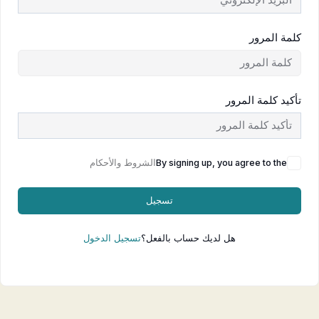
كلمة المرور
تأكيد كلمة المرور
By signing up, you agree to the
الشروط والأحكام
تسجيل
هل لديك حساب بالفعل؟
تسجيل الدخول