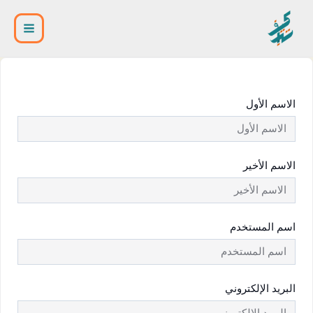
خطي
Main
لى
لمحتوى
Menu
الاسم الأول
الاسم الأخير
اسم المستخدم
البريد الإلكتروني