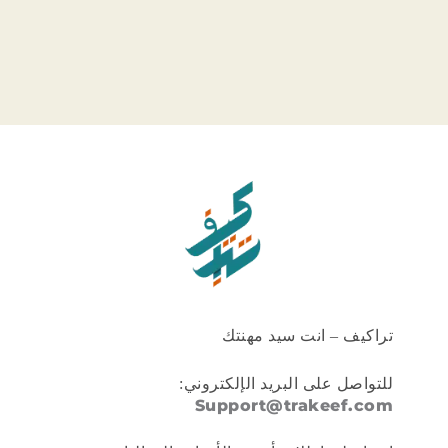
تراكيف – انت سيد مهنتك
للتواصل على البريد الإلكتروني:
Support@trakeef.com