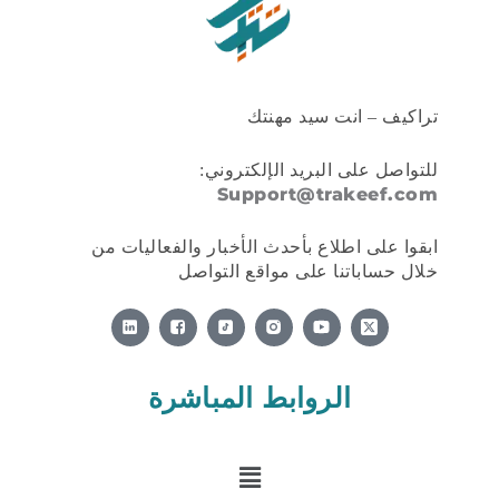
تراكيف – انت سيد مهنتك
للتواصل على البريد الإلكتروني:
Support@trakeef.com
ابقوا على اطلاع بأحدث الأخبار والفعاليات من
خلال حساباتنا على مواقع التواصل
X
-
t
w
i
الروابط المباشرة
t
t
e
القائمة
r
-